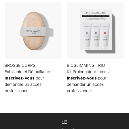
BROSSE CORPS
BIOSLIMMING TRIO
Exfoliante et Détoxifiante.
Kit Prolongateur Intensif.
Inscrivez-vous
pour
Inscrivez-vous
pour
demander un accès
demander un accès
professionnel
professionnel