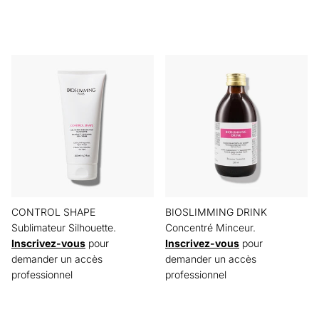
CONTROL SHAPE
BIOSLIMMING DRINK
Sublimateur Silhouette.
Concentré Minceur.
Inscrivez-vous
pour
Inscrivez-vous
pour
demander un accès
demander un accès
professionnel
professionnel