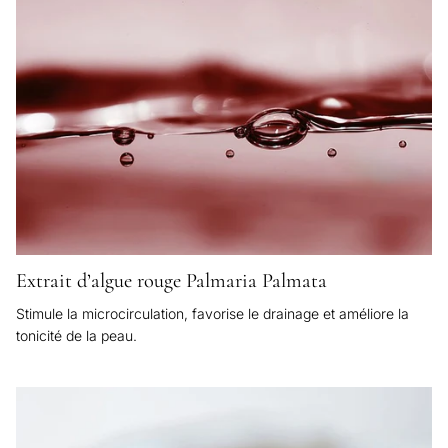
Extrait d’algue rouge Palmaria Palmata
Stimule la microcirculation, favorise le drainage et améliore la
tonicité de la peau.