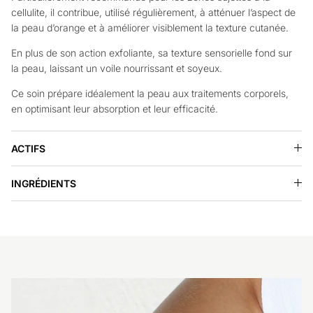
cellulite, il contribue, utilisé régulièrement, à atténuer l’aspect de
la peau d’orange et à améliorer visiblement la texture cutanée.
En plus de son action exfoliante, sa texture sensorielle fond sur
la peau, laissant un voile nourrissant et soyeux.
Ce soin prépare idéalement la peau aux traitements corporels,
en optimisant leur absorption et leur efficacité.
ACTIFS
INGRÉDIENTS