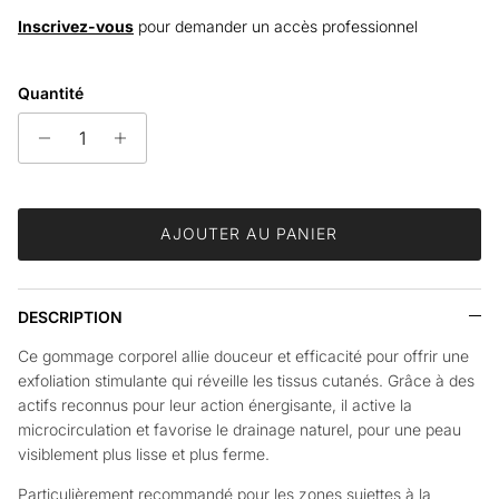
Inscrivez-vous
pour demander un accès professionnel
Quantité
AJOUTER AU PANIER
DESCRIPTION
Ce gommage corporel allie douceur et efficacité pour offrir une
exfoliation stimulante qui réveille les tissus cutanés. Grâce à des
actifs reconnus pour leur action énergisante, il active la
microcirculation et favorise le drainage naturel, pour une peau
visiblement plus lisse et plus ferme.
Particulièrement recommandé pour les zones sujettes à la