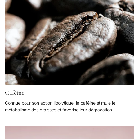
Caféine
Connue pour son action lipolytique, la caféine stimule le
métabolisme des graisses et favorise leur dégradation.