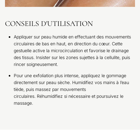
CONSEILS D'UTILISATION
Appliquer sur peau humide en effectuant des mouvements
circulaires de bas en haut, en direction du cœur. Cette
gestuelle active la microcirculation et favorise le drainage
des tissus. Insister sur les zones sujettes à la cellulite, puis
rincer soigneusement.
Pour une exfoliation plus intense, appliquez le gommage
directement sur peau sèche. Humidifiez vos mains à l’eau
tiède, puis massez par mouvements
circulaires. Réhumidifiez si nécessaire et poursuivez le
massage.