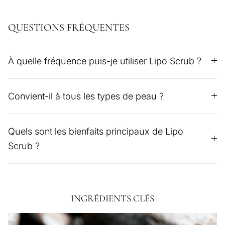
QUESTIONS FRÉQUENTES
À quelle fréquence puis-je utiliser Lipo Scrub ?
Convient-il à tous les types de peau ?
Quels sont les bienfaits principaux de Lipo
Scrub ?
INGRÉDIENTS CLÉS