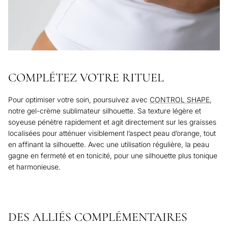
COMPLÉTEZ VOTRE RITUEL
Pour optimiser votre soin, poursuivez avec
CONTROL SHAPE
,
notre gel-crème sublimateur silhouette. Sa texture légère et
soyeuse pénètre rapidement et agit directement sur les graisses
localisées pour atténuer visiblement l’aspect peau d’orange, tout
en affinant la silhouette. Avec une utilisation régulière, la peau
gagne en fermeté et en tonicité, pour une silhouette plus tonique
et harmonieuse.
DES ALLIÉS COMPLÉMENTAIRES