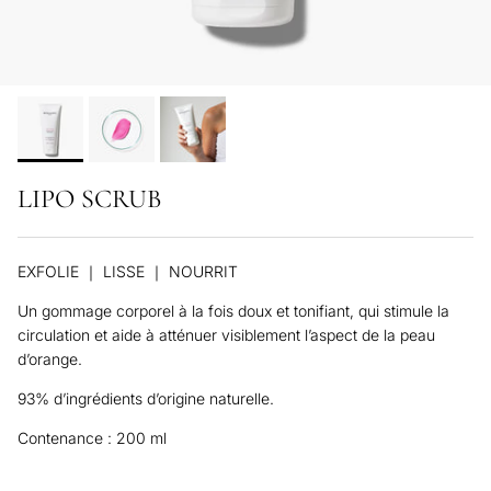
LIPO SCRUB
EXFOLIE ｜ LISSE ｜ NOURRIT
Un gommage corporel à la fois doux et tonifiant, qui stimule la
circulation et aide à atténuer visiblement l’aspect de la peau
d’orange.
93% d’ingrédients d’origine naturelle.
Contenance : 200 ml