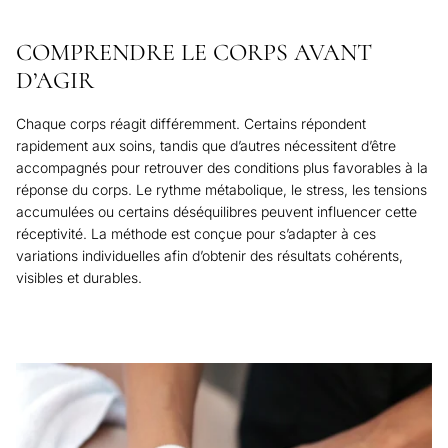
COMPRENDRE LE CORPS AVANT
D’AGIR
Chaque corps réagit différemment. Certains répondent
rapidement aux soins, tandis que d’autres nécessitent d’être
accompagnés pour retrouver des conditions plus favorables à la
réponse du corps. Le rythme métabolique, le stress, les tensions
accumulées ou certains déséquilibres peuvent influencer cette
réceptivité. La méthode est conçue pour s’adapter à ces
variations individuelles afin d’obtenir des résultats cohérents,
visibles et durables.