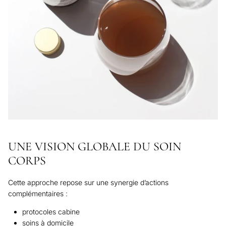
UNE VISION GLOBALE DU SOIN
CORPS
Cette approche repose sur une synergie d’actions
complémentaires :
protocoles cabine
soins à domicile