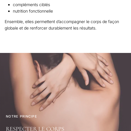
compléments ciblés
nutrition fonctionnelle
Ensemble, elles permettent d’accompagner le corps de façon
globale et de renforcer durablement les résultats.
NOTRE PRINCIPE
RESPECTER LE CORPS