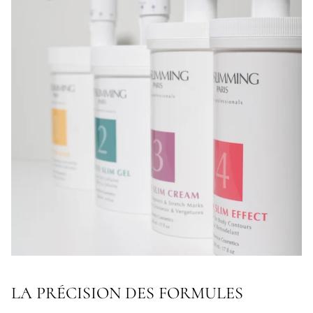
LA PRÉCISION DES FORMULES