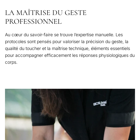
LA MAÎTRISE DU GESTE
PROFESSIONNEL
Au cœur du savoir-faire se trouve l’expertise manuelle. Les
protocoles sont pensés pour valoriser la précision du geste, la
qualité du toucher et la maîtrise technique, éléments essentiels
pour accompagner efficacement les réponses physiologiques du
corps.