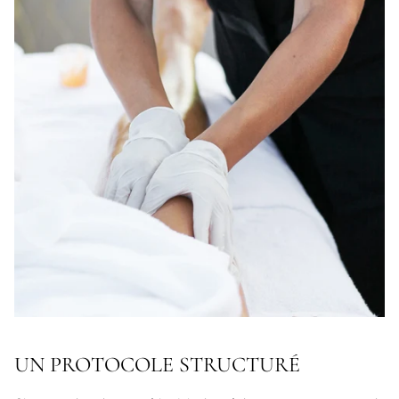
UN PROTOCOLE STRUCTURÉ