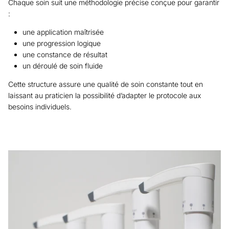
Chaque soin suit une méthodologie précise conçue pour garantir
:
une application maîtrisée
une progression logique
une constance de résultat
un déroulé de soin fluide
Cette structure assure une qualité de soin constante tout en
laissant au praticien la possibilité d’adapter le protocole aux
besoins individuels.