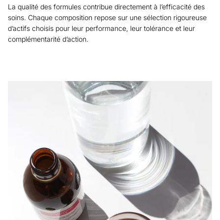
La qualité des formules contribue directement à l’efficacité des
soins. Chaque composition repose sur une sélection rigoureuse
d’actifs choisis pour leur performance, leur tolérance et leur
complémentarité d’action.