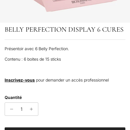
BELLY PERFECTION DISPLAY 6 CURES
Présentoir avec 6 Belly Perfection.
Contenu : 6 boites de 15 sticks
Inscrivez-vous
pour demander un accès professionnel
Quantité