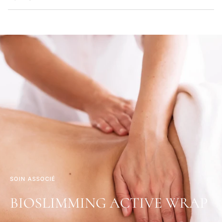
SOIN ASSOCIÉ
BIOSLIMMING ACTIVE WRAP