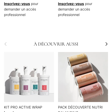
Inscrivez-vous
pour
Inscrivez-vous
pour
demander un accès
demander un accès
professionnel
professionnel
Précédent
Suivan
À DÉCOUVRIR AUSSI
KIT PRO ACTIVE WRAP
PACK DÉCOUVERTE NUTRI