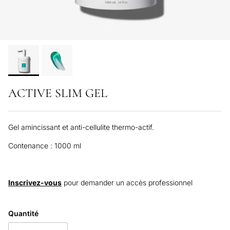
ACTIVE SLIM GEL
Gel amincissant et anti-cellulite thermo-actif.
Contenance : 1000 ml
Inscrivez-vous
pour demander un accès professionnel
Quantité